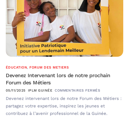
ÉDUCATION
,
FORUM DES METIERS
Devenez Intervenant lors de notre prochain
Forum des Métiers
05/11/2025
IPLM GUINÉE
COMMENTAIRES FERMÉS
Devenez intervenant lors de notre Forum des Métiers :
partagez votre expertise, inspirez les jeunes et
contribuez à l’avenir professionnel de la Guinée.