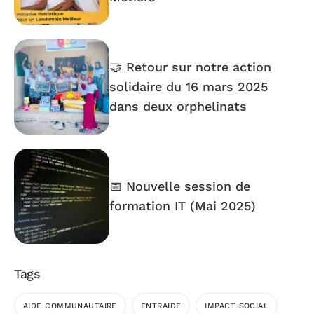
🤝 Retour sur notre action
solidaire du 16 mars 2025
dans deux orphelinats
📅 Nouvelle session de
formation IT (Mai 2025)
Tags
AIDE COMMUNAUTAIRE
ENTRAIDE
IMPACT SOCIAL