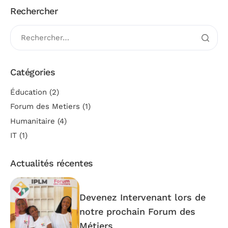
Rechercher
Catégories
Éducation
(2)
Forum des Metiers
(1)
Humanitaire
(4)
IT
(1)
Actualités récentes
Devenez Intervenant lors de
notre prochain Forum des
Métiers